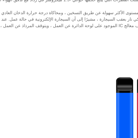
ي نار بعقب السيجارة ، مشيرًا إلى أن السيجارة الإلكترونية في حالة عمل. عن
 مقدمة السيجارة الإلكترونية.