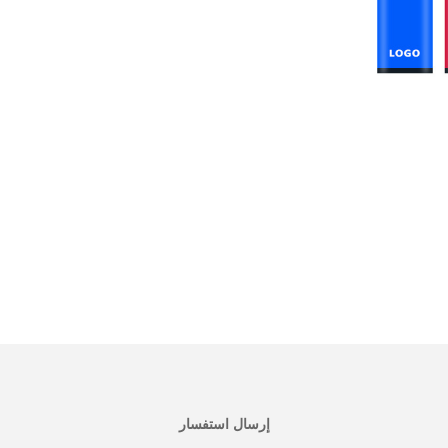
إرسال استفسار