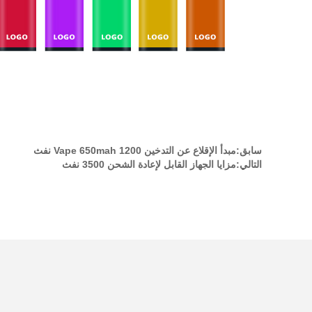
سابق:
مبدأ الإقلاع عن التدخين Vape 650mah 1200 نفث
التالي:
مزايا الجهاز القابل لإعادة الشحن 3500 نفث