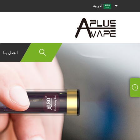
العربية
اتصل بنا