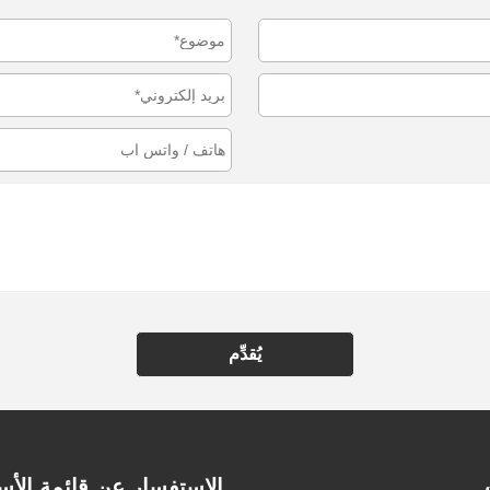
يُقدِّم
الاستفسار عن قائمة الأس