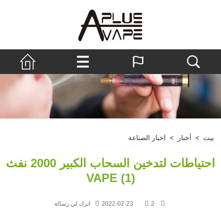
بيت
>
أخبار
>
اخبار الصناعة
احتياطات لتدخين السحاب الكبير 2000 نفث
VAPE (1)
2
2022-02-23
اترك لي رسالة