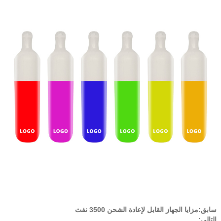
سابق:
مزايا الجهاز القابل لإعادة الشحن 3500 نفث
التالي: