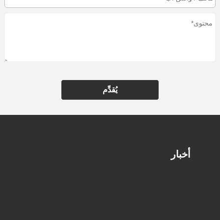
يُقدِّم
أخبار