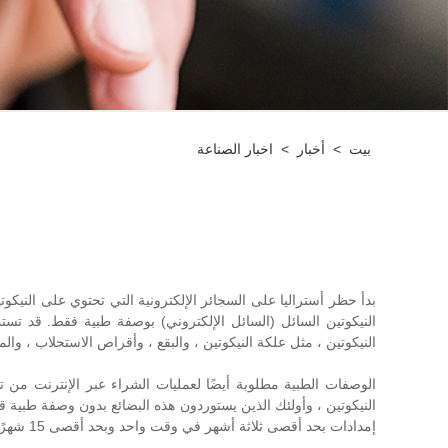
بيت
>
أخبار
>
اخبار الصناعة
النيكوتين ، مثل علكة النيكوتين ، والبقع ، وأقراص الاستحلاب ، والم
الوصفات الطبية مطلوبة أيضًا لعمليات الشراء عبر الإنترنت من ت
إمدادات بحد أقصى ثلاثة أشهر في وقت واحد وبحد أقصى 15 شهرًا في فترة 12 شهرًا.