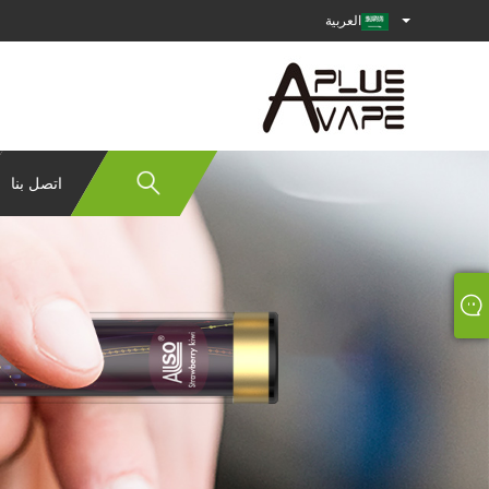
العربية
اتصل بنا