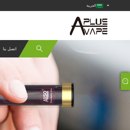
العربية
اتصل بنا