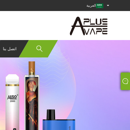
العربية
اتصل بنا