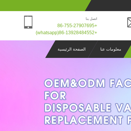
اتصل بنا
+86-755-27907695
+86-13928484552(whatsapp)
معلومات عنا
الصفحة الرئيسية