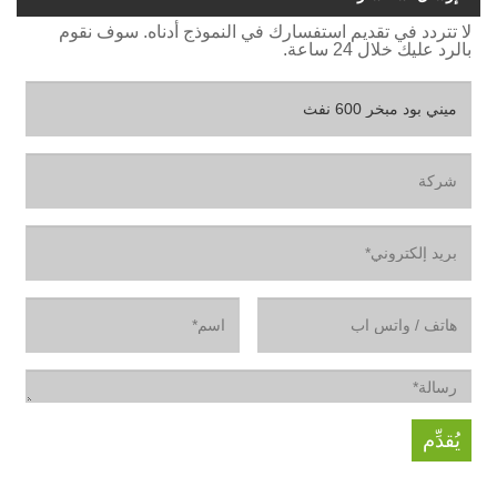
لا تتردد في تقديم استفسارك في النموذج أدناه. سوف نقوم
بالرد عليك خلال 24 ساعة.