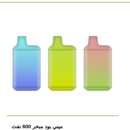
ميني بود مبخر 600 نفث