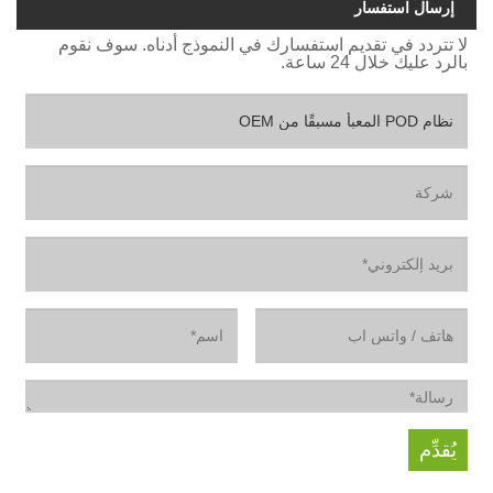
إرسال استفسار
لا تتردد في تقديم استفسارك في النموذج أدناه. سوف نقوم
بالرد عليك خلال 24 ساعة.