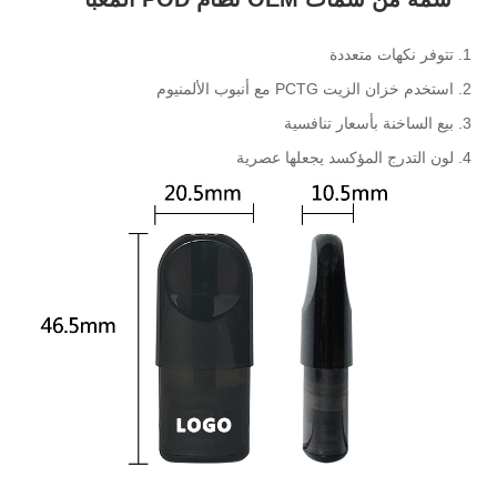
1. تتوفر نكهات متعددة
2. استخدم خزان الزيت PCTG مع أنبوب الألمنيوم
3. بيع الساخنة بأسعار تنافسية
4. لون التدرج المؤكسد يجعلها عصرية