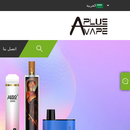
العربية
اتصل بنا