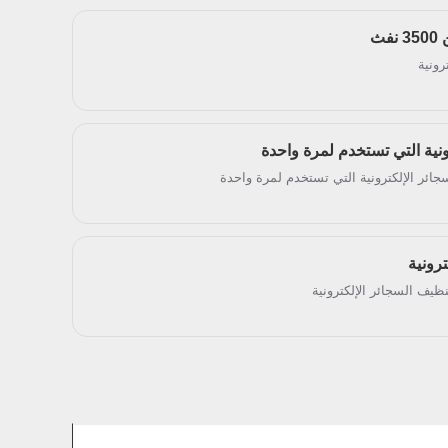
ث
رونية
ونية التي تستخدم لمرة واحدة
جائر الإلكترونية التي تستخدم لمرة واحدة
رونية
نظيف السجائر الإلكترونية