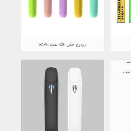
مزدوج حقن 600 نفث VAPE