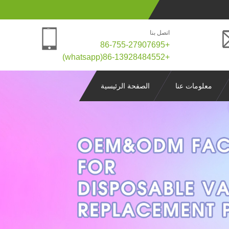
اتصل بنا
+86-755-27907695
+86-13928484552(whatsapp)
معلومات عنا
الصفحة الرئيسية