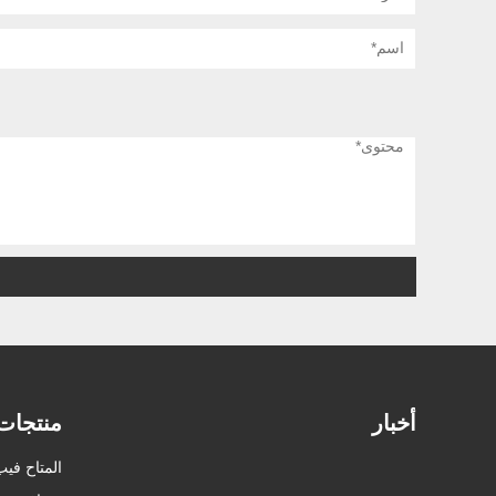
أخبار
منتجات
المتاح فيب