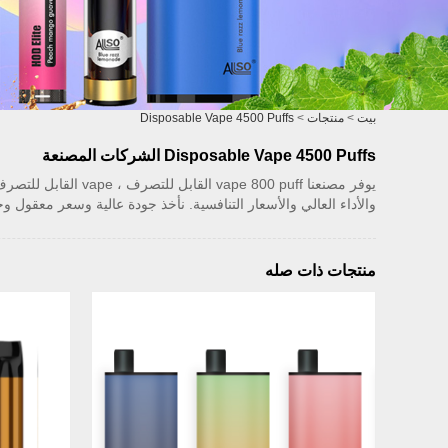
بيت
>
منتجات
>
Disposable Vape 4500 Puffs
Disposable Vape 4500 Puffs الشركات المصنعة
والأداء العالي والأسعار التنافسية. نأخذ جودة عالية وسعر معقول وخ
منتجات ذات صله