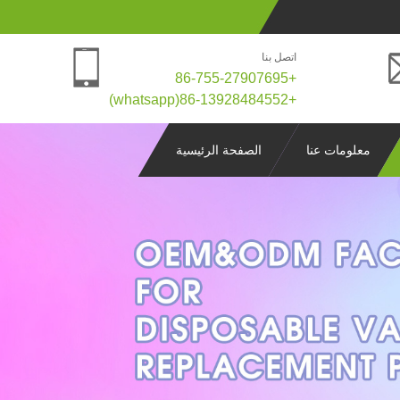
اتصل بنا
+86-755-27907695
+86-13928484552(whatsapp)
معلومات عنا
الصفحة الرئيسية