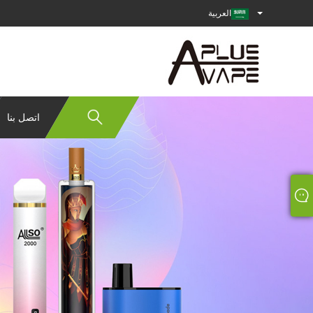
العربية
اتصل بنا