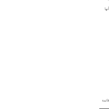
 أنها
 ، قائمة