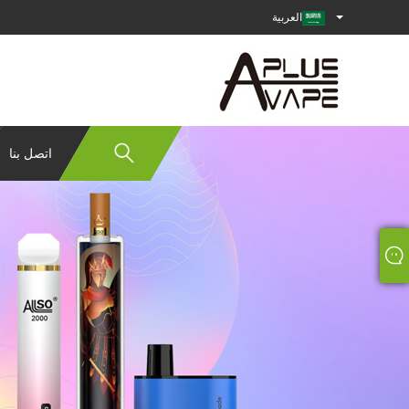
العربية
اتصل بنا