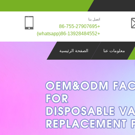
اتصل بنا
+86-755-27907695
+86-13928484552(whatsapp)
معلومات عنا
الصفحة الرئيسية